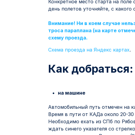
​Конкретное место старта на поле
день полетов уточняйте, с какого
Внимание! Ни в коем случае нель
троса параплана (на карте отме
схему проезда.
Схема проезда на Яндекс картах
.
Как добраться:
на машине
Автомобильный путь отмечен на к
Время в пути от КАДа около 20-30
Необходимо ехать из СПб по Рябо
ждать синего указателя со стрелко