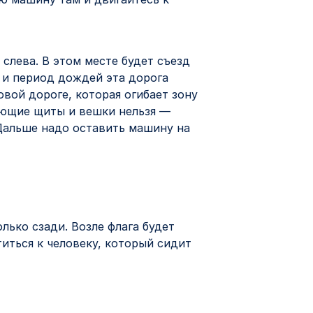
 слева. В этом месте будет съезд
 и период дождей эта дорога
вой дороге, которая огибает зону
дающие щиты и вешки нельзя —
Дальше надо оставить машину на
лько сзади. Возле флага будет
иться к человеку, который сидит