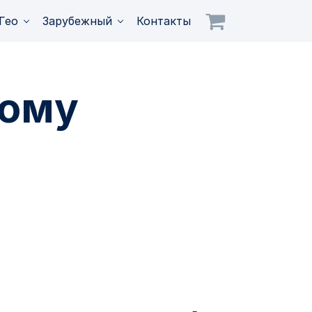
Гео
Зарубежный
Контакты
рому