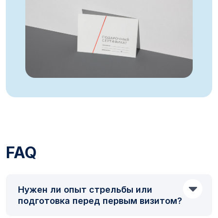
FAQ
Нужен ли опыт стрельбы или
подготовка перед первым визитом?