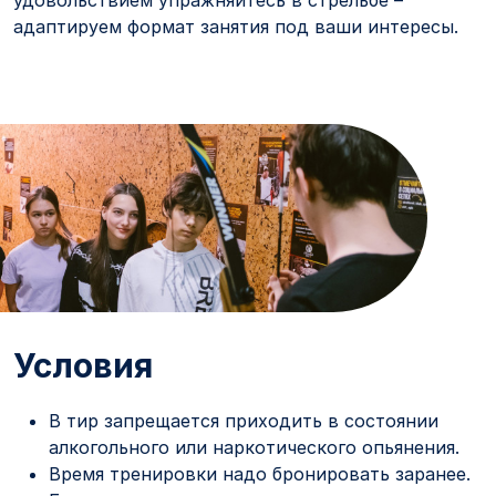
удовольствием упражняйтесь в стрельбе –
адаптируем формат занятия под ваши интересы.
Условия
В тир запрещается приходить в состоянии
алкогольного или наркотического опьянения.
Время тренировки надо бронировать заранее.