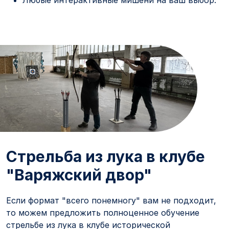
Любые интерактивные мишени на ваш выбор.
Стрельба из лука в клубе
"Варяжский двор"
Если формат "всего понемногу" вам не подходит,
то можем предложить полноценное обучение
стрельбе из лука в клубе исторической