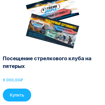
Посещение стрелкового клуба на
пятерых
6 000,00₽
Купить