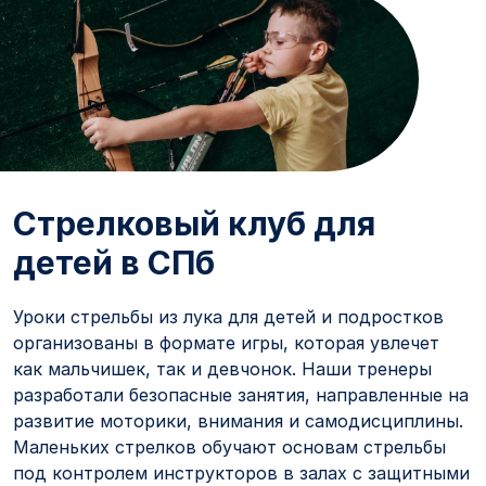
Стрелковый клуб для
детей в СПб
Уроки стрельбы из лука для детей и подростков
организованы в формате игры, которая увлечет
как мальчишек, так и девчонок. Наши тренеры
разработали безопасные занятия, направленные на
развитие моторики, внимания и самодисциплины.
Маленьких стрелков обучают основам стрельбы
под контролем инструкторов в залах с защитными