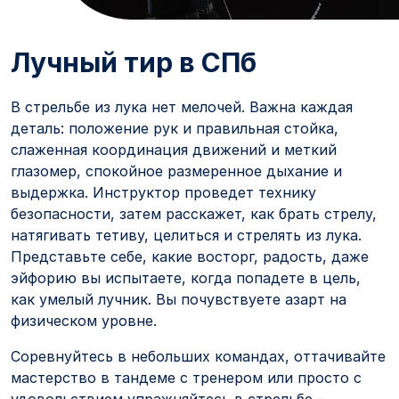
Лучный тир в СПб
В стрельбе из лука нет мелочей. Важна каждая
деталь: положение рук и правильная стойка,
слаженная координация движений и меткий
глазомер, спокойное размеренное дыхание и
выдержка. Инструктор проведет технику
безопасности, затем расскажет, как брать стрелу,
натягивать тетиву, целиться и стрелять из лука.
Представьте себе, какие восторг, радость, даже
эйфорию вы испытаете, когда попадете в цель,
как умелый лучник. Вы почувствуете азарт на
физическом уровне.
Соревнуйтесь в небольших командах, оттачивайте
мастерство в тандеме с тренером или просто с