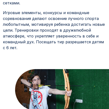
сетками.
Игровые элементы, конкурсы и командные
соревнования делают освоение лучного спорта
любопытным, мотивируя ребенка достигать новые
цели. Тренировки проходят в дружелюбной
атмосфере, что укрепляет уверенность в себе и
командный дух. Посещать тир разрешается детям
с 6 лет.