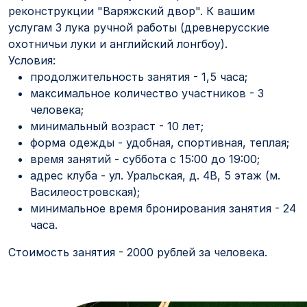
реконструкции "Варяжский двор". К вашим
услугам 3 лука ручной работы (древнерусские
охотничьи луки и английский лонгбоу).
Условия:
продолжительность занятия - 1,5 часа;
максимальное количество участников - 3
человека;
минимальный возраст - 10 лет;
форма одежды - удобная, спортивная, теплая;
время занятий - суббота с 15:00 до 19:00;
адрес клуба - ул. Уральская, д. 4В, 5 этаж (м.
Василеостровская);
минимальное время бронирования занятия - 24
часа.
Стоимость занятия - 2000 рублей за человека.