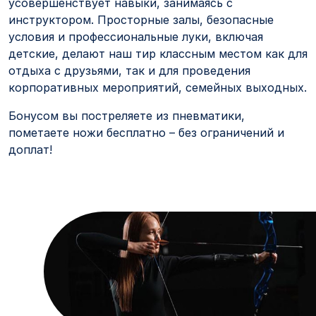
усовершенствует навыки, занимаясь с
инструктором. Просторные залы, безопасные
условия и профессиональные луки, включая
детские, делают наш тир классным местом как для
отдыха с друзьями, так и для проведения
корпоративных мероприятий, семейных выходных.
Бонусом вы постреляете из пневматики,
пометаете ножи бесплатно – без ограничений и
доплат!