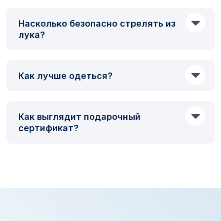
Насколько безопасно стрелять из
лука?
Как лучше одеться?
Как выглядит подарочный
сертификат?