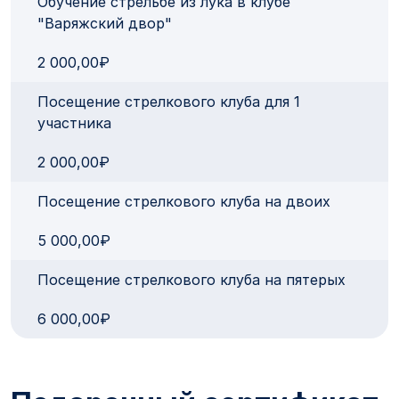
Обучение стрельбе из лука в клубе
"Варяжский двор"
2 000,00₽
Посещение стрелкового клуба для 1
участника
2 000,00₽
Посещение стрелкового клуба на двоих
5 000,00₽
Посещение стрелкового клуба на пятерых
6 000,00₽