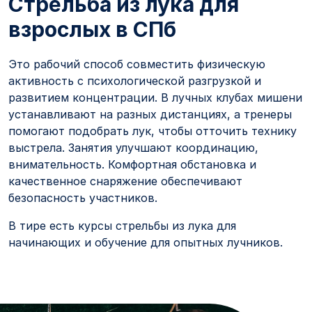
Стрельба из лука для
взрослых в СПб
Это рабочий способ совместить физическую
активность с психологической разгрузкой и
развитием концентрации. В лучных клубах мишени
устанавливают на разных дистанциях, а тренеры
помогают подобрать лук, чтобы отточить технику
выстрела. Занятия улучшают координацию,
внимательность. Комфортная обстановка и
качественное снаряжение обеспечивают
безопасность участников.
В тире есть курсы стрельбы из лука для
начинающих и обучение для опытных лучников.