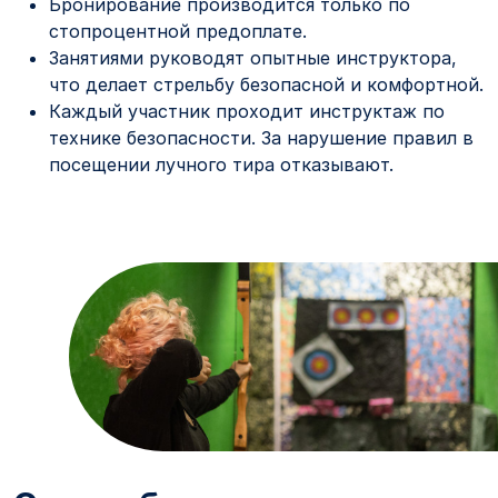
Бронирование производится только по
стопроцентной предоплате.
Занятиями руководят опытные инструктора,
что делает стрельбу безопасной и комфортной.
Каждый участник проходит инструктаж по
технике безопасности. За нарушение правил в
посещении лучного тира отказывают.