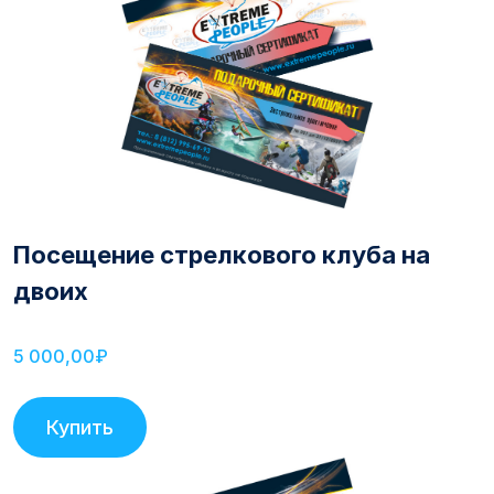
Посещение стрелкового клуба на
двоих
5 000,00₽
Купить