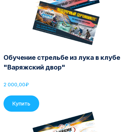
Обучение стрельбе из лука в клубе
"Варяжский двор"
2 000,00₽
Купить