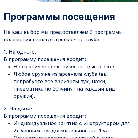
Программы посещения
На ваш выбор мы предоставляем 3 программы
посещения нашего стрелкового клуба.
1. На одного.
В программу посещения входит:
Неограниченное количество выстрелов.
Любое оружие из арсенала клуба (вы
попробуете все варианты лук, ножи,
пневматика по 20 минут на каждый вид
оружия).
2. На двоих.
В программу посещения входит:
Индивидуальное занятие с инструктором для
2х человек продолжительностью 1 час.