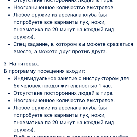
Отсутствие посторонних людей в тире.
Неограниченное количество выстрелов.
Любое оружие из арсенала клуба (вы
попробуете все варианты лук, ножи,
пневматика по 20 минут на каждый вид
оружия).
Спец задание, в котором вы можете сражаться
вместе, а можете друг против друга.
3. На пятерых.
В программу посещения входит:
Индивидуальное занятие с инструктором для
5х человек продолжительностью 1 час.
Отсутствие посторонних людей в тире.
Неограниченное количество выстрелов.
Любое оружие из арсенала клуба (вы
попробуете все варианты лук, ножи,
пневматика по 20 минут на каждый вид
оружия).