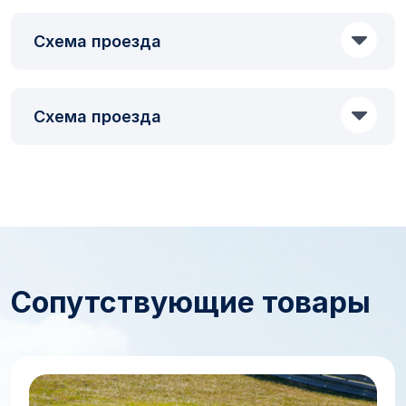
Схема проезда
Схема проезда
Сопутствующие товары