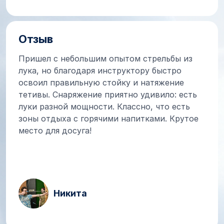
Отзыв
Пришел с небольшим опытом стрельбы из
лука, но благодаря инструктору быстро
освоил правильную стойку и натяжение
тетивы. Снаряжение приятно удивило: есть
луки разной мощности. Классно, что есть
зоны отдыха с горячими напитками. Крутое
место для досуга!
Никита