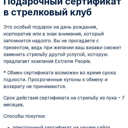
Подарочный сертификат
в стрелковый клуб
Это особый подарок на день рождения,
корпоратив или в знак внимания, который
запомнится надолго. Вы не прогадаете с
презентом, ведь при желании ваш визави сможет
заменить стрельбу другой услугой, которую
предлагает компания Extreme People.
* Обмен сертификата возможен во время срока
годности. Просроченные купоны к обмену и
возврату не принимаются.
Срок действия сертификата на стрельбу из лука – 7
месяцев.
Способы покупки:
электронный сертификат на нашем сайте.