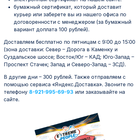
бумажный сертификат, который доставит
курьер или заберете вы из нашего офиса по
договоренности с менеджером (за бумажный
вариант доплата 100 рублей).
Доставляем бесплатно по пятницам с 9:00 до 15:00
(зона доставки: Север – Дорога в Каменку и
Суздальское шоссе; Восток/Юг – КАД; Юго-Запад –
Проспект Стачек; Запад и Северо-Запад – ЗСД).
В другие дни – 300 рублей. Также отправляем с
помощью сервиса «Яндекс.Доставка». Звоните по
телефону
8-921-995-69-93
или заказывайте на
сайте.