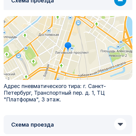
Схема проезда
Адрес пневматического тира: г. Санкт-
Петербург, Транспортный пер. д. 1, ТЦ
"Платформа", 3 этаж.
Схема проезда