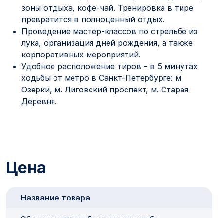
зоны отдыха, кофе-чай. Тренировка в тире
превратится в полноценный отдых.
Проведение мастер-классов по стрельбе из
лука, организация дней рождения, а также
корпоративных мероприятий.
Удобное расположение тиров – в 5 минутах
ходьбы от метро в Санкт-Петербурге: м.
Озерки, м. Лиговский проспект, м. Старая
Деревня.
Цена
Название товара