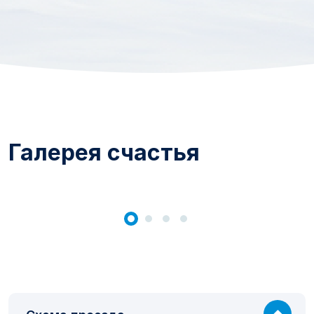
Галерея счастья