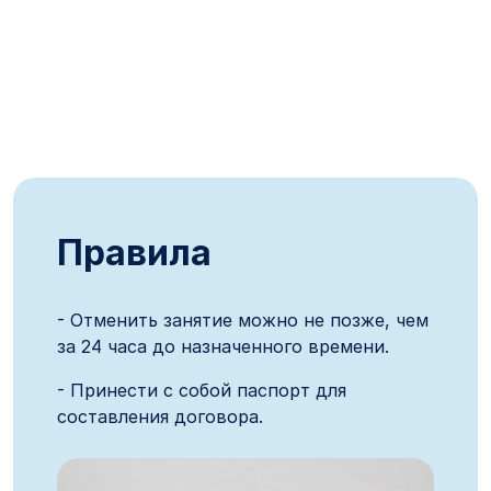
Правила
- Отменить занятие можно не позже, чем
за 24 часа до назначенного времени.
- Принести с собой паспорт для
составления договора.