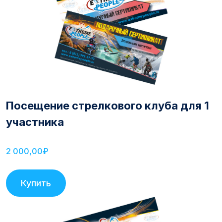
Посещение стрелкового клуба для 1
участника
2 000,00₽
Купить