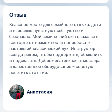
Отзыв
Классное место для семейного отдыха: дети
и взрослые чувствуют себя уютно и
безопасно. Мой семилетний сын оказался в
восторге от возможности попробовать
настоящий классический лук. Инструктор
всегда рядом, чтобы поддержать, объяснить
и подсказать. Доброжелательная атмосфера
и качественное оборудование – советую
посетить этот тир.
Анастасия