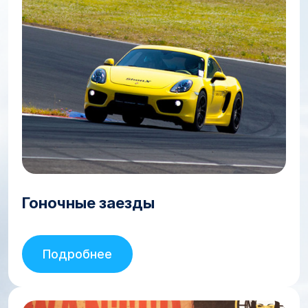
Гоночные заезды
Подробнее