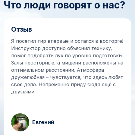
Что люди говорят о нас?
Отзыв
Я посетил тир впервые и остался в восторге!
Инструктор доступно объяснил технику,
помог подобрать лук по уровню подготовки.
Залы просторные, а мишени расположены на
оптимальном расстоянии. Атмосфера
дружелюбная – чувствуется, что здесь любят
своё дело. Непременно приду сюда ещё с
друзьями.
Евгений