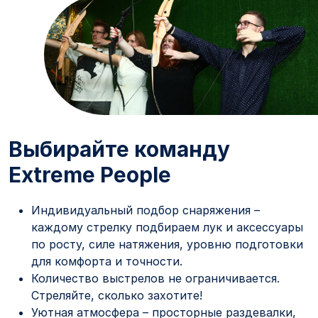
Выбирайте команду
Extreme People
Индивидуальный подбор снаряжения –
каждому стрелку подбираем лук и аксессуары
по росту, силе натяжения, уровню подготовки
для комфорта и точности.
Количество выстрелов не ограничивается.
Стреляйте, сколько захотите!
Уютная атмосфера – просторные раздевалки,