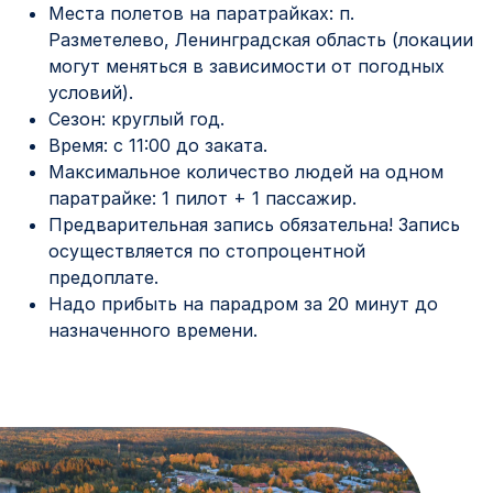
Места полетов на паратрайках: п.
Разметелево, Ленинградская область (локации
могут меняться в зависимости от погодных
условий).
Сезон: круглый год.
Время: с 11:00 до заката.
Максимальное количество людей на одном
паратрайке: 1 пилот + 1 пассажир.
Предварительная запись обязательна! Запись
осуществляется по стопроцентной
предоплате.
Надо прибыть на парадром за 20 минут до
назначенного времени.