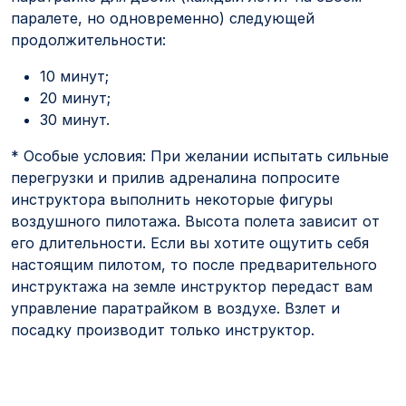
паралете, но одновременно) следующей
продолжительности:
10 минут;
20 минут;
30 минут.
* Особые условия: При желании испытать сильные
перегрузки и прилив адреналина попросите
инструктора выполнить некоторые фигуры
воздушного пилотажа. Высота полета зависит от
его длительности. Если вы хотите ощутить себя
настоящим пилотом, то после предварительного
инструктажа на земле инструктор передаст вам
управление паратрайком в воздухе. Взлет и
посадку производит только инструктор.