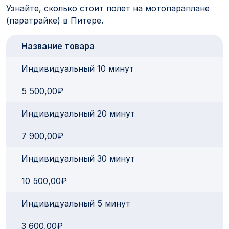
Узнайте, сколько стоит полет на мотопараплане
(паратрайке) в Питере.
Название товара
Индивидуальный 10 минут
5 500,00₽
Индивидуальный 20 минут
7 900,00₽
Индивидуальный 30 минут
10 500,00₽
Индивидуальный 5 минут
3 600,00₽