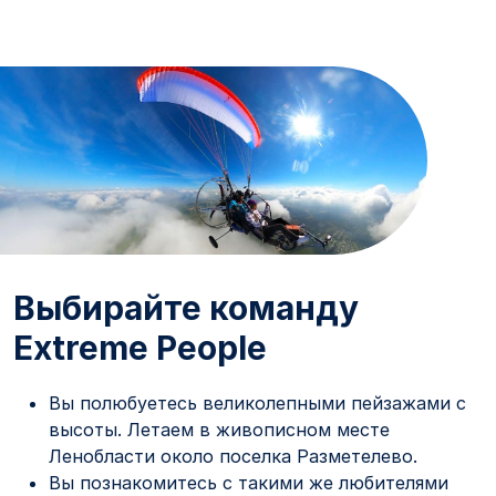
Выбирайте команду
Extreme People
Вы полюбуетесь великолепными пейзажами с
высоты. Летаем в живописном месте
Ленобласти около поселка Разметелево.
Вы познакомитесь с такими же любителями