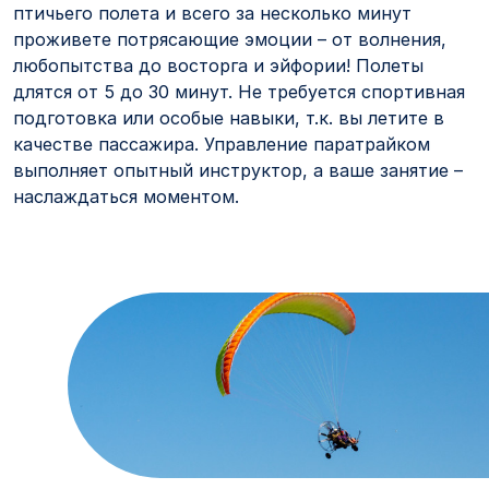
птичьего полета и всего за несколько минут
проживете потрясающие эмоции – от волнения,
любопытства до восторга и эйфории! Полеты
длятся от 5 до 30 минут. Не требуется спортивная
подготовка или особые навыки, т.к. вы летите в
качестве пассажира. Управление паратрайком
выполняет опытный инструктор, а ваше занятие –
наслаждаться моментом.