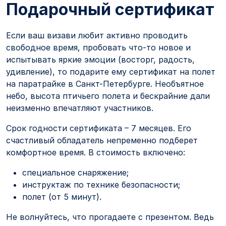
Подарочный сертификат
Если ваш визави любит активно проводить
свободное время, пробовать что-то новое и
испытывать яркие эмоции (восторг, радость,
удивление), то подарите ему сертификат на полет
на паратрайке в Санкт-Петербурге. Необъятное
небо, высота птичьего полета и бескрайние дали
неизменно впечатляют участников.
Срок годности сертификата – 7 месяцев. Его
счастливый обладатель непременно подберет
комфортное время. В стоимость включено:
специальное снаряжение;
инструктаж по технике безопасности;
полет (от 5 минут).
Не волнуйтесь, что прогадаете с презентом. Ведь