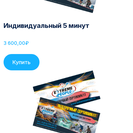
Индивидуальный 5 минут
3 600,00₽
Купить