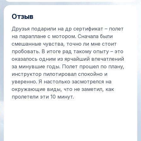
Отзыв
Друзья подарили на др сертификат – полет
на параплане с мотором. Сначала были
смешанные чувства, точно ли мне стоит
пробовать. В итоге рад такому опыту – это
оказалось одним из ярчайший впечатлений
за минувшие годы. Полет прошел по плану,
инструктор пилотировал спокойно и
уверенно. Я настолько засмотрелся на
окружающие виды, что не заметил, как
пролетели эти 10 минут.