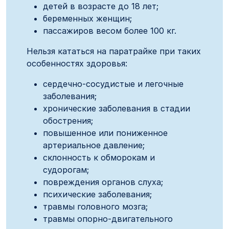
детей в возрасте до 18 лет;
беременных женщин;
пассажиров весом более 100 кг.
Нельзя кататься на паратрайке при таких
особенностях здоровья:
сердечно-сосудистые и легочные
заболевания;
хронические заболевания в стадии
обострения;
повышенное или пониженное
артериальное давление;
склонность к обморокам и
судорогам;
повреждения органов слуха;
психические заболевания;
травмы головного мозга;
травмы опорно-двигательного