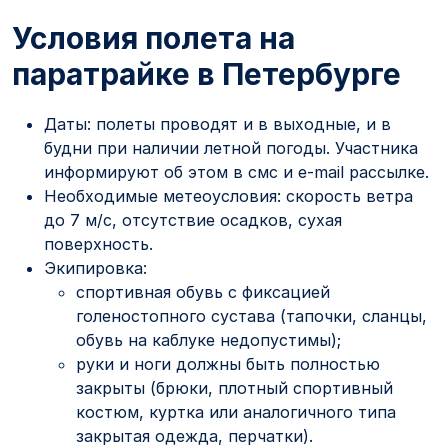
Условия полета на
паратрайке в Петербурге
Даты: полеты проводят и в выходные, и в
будни при наличии летной погоды. Участника
информируют об этом в смс и e-mail рассылке.
Необходимые метеоусловия: скорость ветра
до 7 м/с, отсутствие осадков, сухая
поверхность.
Экипировка:
спортивная обувь с фиксацией
голеностопного сустава (тапочки, сланцы,
обувь на каблуке недопустимы);
руки и ноги должны быть полностью
закрыты (брюки, плотный спортивный
костюм, куртка или аналогичного типа
закрытая одежда, перчатки).