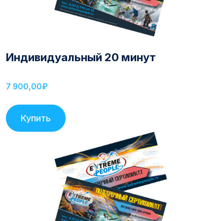
Индивидуальный 20 минут
7 900,00₽
Купить