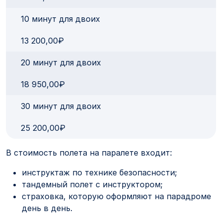
10 минут для двоих
13 200,00₽
20 минут для двоих
18 950,00₽
30 минут для двоих
25 200,00₽
В стоимость полета на паралете входит:
инструктаж по технике безопасности;
тандемный полет с инструктором;
страховка, которую оформляют на парадроме
день в день.