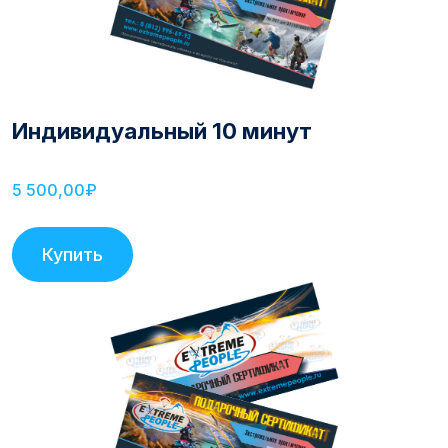
Индивидуальный 10 минут
5 500,00₽
Купить