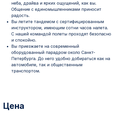
неба, драйва и ярких ощущений, как вы.
Общение с единомышленниками приносит
радость.
Вы летите тандемом с сертифицированным
инструктором, имеющим сотни часов налета.
С нашей командой полеты проходят безопасно
и спокойно.
Вы приезжаете на современный
оборудованный парадром около Санкт-
Петербурга. До него удобно добираться как на
автомобиле, так и общественным
транспортом.
Цена