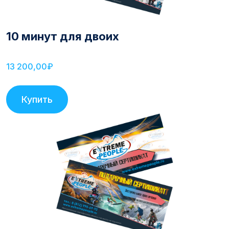
10 минут для двоих
13 200,00₽
Купить