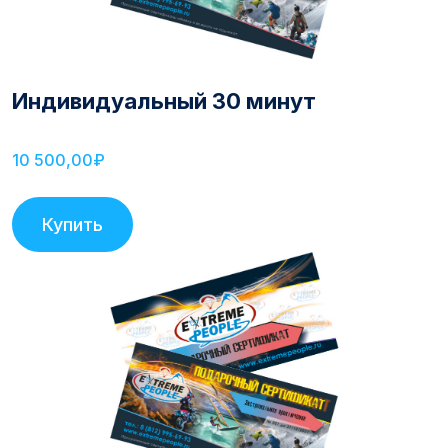
Индивидуальный 30 минут
10 500,00₽
Купить