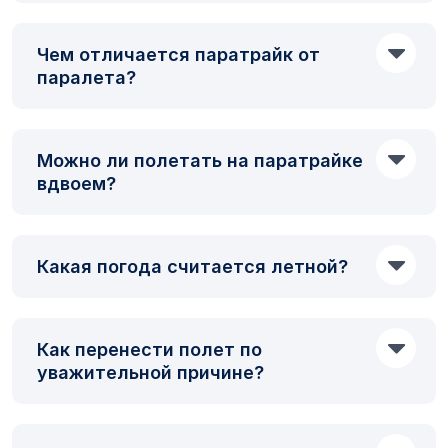
Чем отличается паратрайк от
паралета?
Можно ли полетать на паратрайке
вдвоем?
Какая погода считается летной?
Как перенести полет по
уважительной причине?