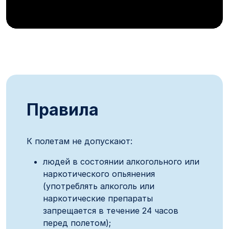
Правила
К полетам не допускают:
людей в состоянии алкогольного или
наркотического опьянения
(употреблять алкоголь или
наркотические препараты
запрещается в течение 24 часов
перед полетом);