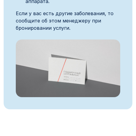
аппарата.
Если у вас есть другие заболевания, то
сообщите об этом менеджеру при
бронировании услуги.