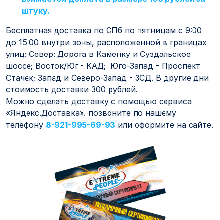
штуку.
Бесплатная доставка по СПб по пятницам с 9:00
до 15:00 внутри зоны, расположенной в границах
улиц: Север: Дорога в Каменку и Суздальское
шоссе; Восток/Юг - КАД; Юго-Запад - Проспект
Стачек; Запад и Северо-Запад - ЗСД. В другие дни
стоимость доставки 300 рублей.
Можно сделать доставку с помощью сервиса
«Яндекс.Доставка». позвоните по нашему
телефону
8-921-995-69-93
или оформите на сайте.