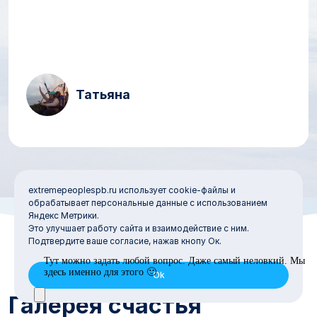
Татьяна
extremepeoplespb.ru использует cookie-файлы и
обрабатывает персональные данные с использованием
Яндекс Метрики.
Это улучшает работу сайта и взаимодействие с ним.
Подтвердите ваше согласие, нажав кнопу Ок.
Галерея счастья