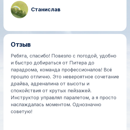
Станислав
Отзыв
Ребята, спасибо! Повезло с погодой, удобно
и быстро добираться от Питера до
парадрома, команда профессионалов! Всё
прошло отлично. Это невероятное сочетание
драйва, адреналина от высоты и
спокойствия от крутых пейзажей.
Инструктор управлял паралетом, а я просто
наслаждалась моментом. Однозначно
советую!