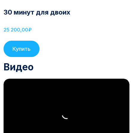
30 минут для двоих
25 200,00₽
Купить
Видео