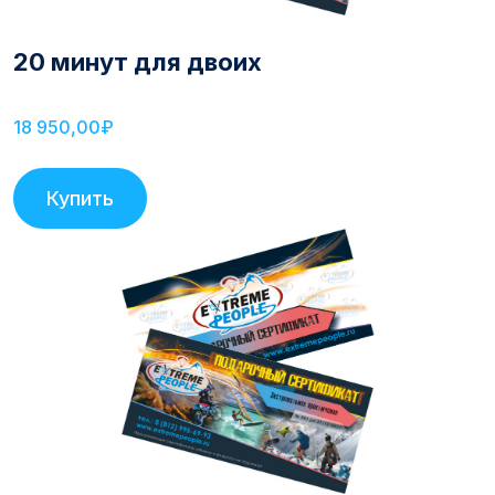
20 минут для двоих
18 950,00₽
Купить