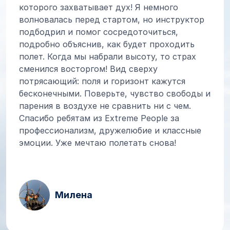
которого захватывает дух! Я немного
волновалась перед стартом, но инструктор
подбодрил и помог сосредоточиться,
подробно объяснив, как будет проходить
полет. Когда мы набрали высоту, то страх
сменился восторгом! Вид сверху
потрясающий: поля и горизонт кажутся
бесконечными. Поверьте, чувство свободы и
парения в воздухе не сравнить ни с чем.
Спасибо ребятам из Extreme People за
профессионализм, дружелюбие и классные
эмоции. Уже мечтаю полетать снова!
Милена