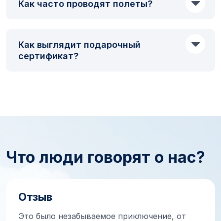
Как часто проводят полеты?
Как выглядит подарочный
сертификат?
Что люди говорят о нас?
Отзыв
Это было незабываемое приключение, от