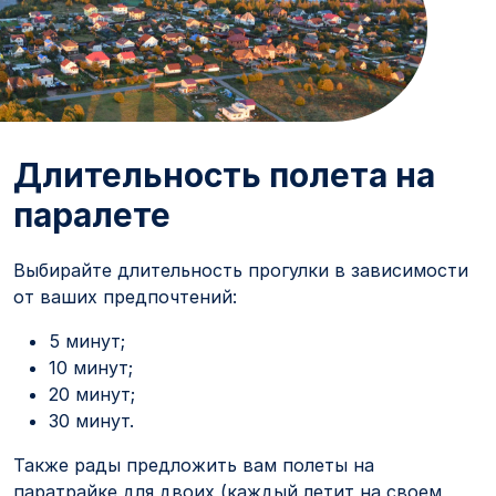
Длительность полета на
паралете
Выбирайте длительность прогулки в зависимости
от ваших предпочтений:
5 минут;
10 минут;
20 минут;
30 минут.
Также рады предложить вам полеты на
паратрайке для двоих (каждый летит на своем