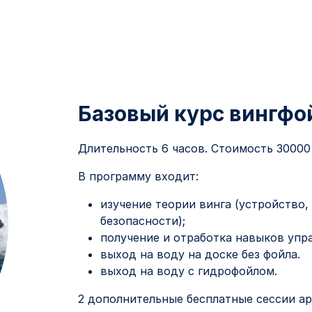
Базовый курс вингфо
Длительность 6 часов. Стоимость 30000
В программу входит:
изучение теории винга (устройство,
безопасности);
получение и отработка навыков упр
выход на воду на доске без фойла.
выход на воду с гидрофойлом.
2 дополнительные бесплатные сессии а