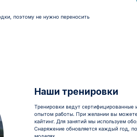
дки, поэтому не нужно переносить
Наши тренировки
Тренировки ведут сертифицированные и
опытом работы. При желании вы можете 
кайтинг. Для занятий мы используем обо
Снаряжение обновляется каждый год, п
моделях.