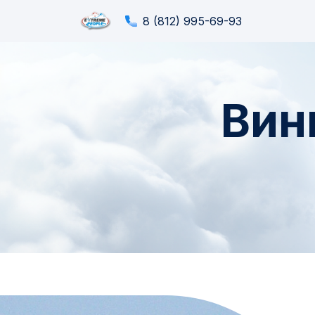
8 (812) 995-69-93
Вин