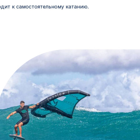
одит к самостоятельному катанию.