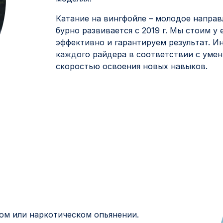
Катание на вингфойле – молодое направ
бурно развивается с 2019 г. Мы стоим у 
эффективно и гарантируем результат. И
каждого райдера в соответствии с умен
скоростью освоения новых навыков.
ом или наркотическом опьянении.