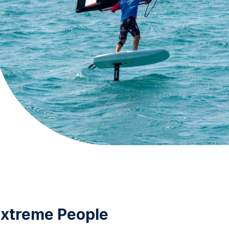
xtreme People