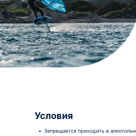
Условия
Запрещается приходить в алкогольн