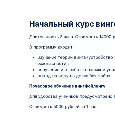
Начальный курс вин
Длительность 3 часа. Стоимость 14000 р
В программу входит:
изучение теории винга (устройство 
безопасности);
получение и отработка навыков упр
выход на воду на доске без фойла.
Почасовое
обучение вингфойлингу
Для удобства учеников предусмотрено 
Стоимость 5000 рублей за 1 час.