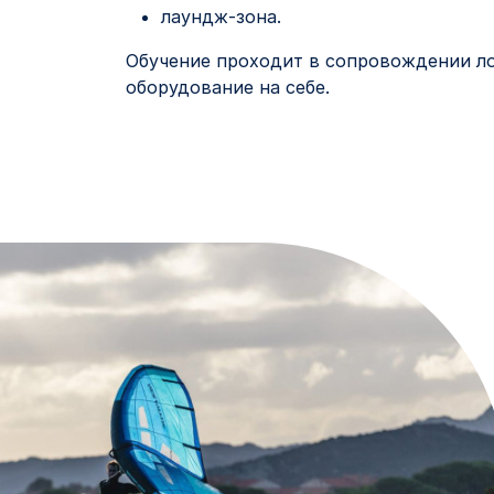
лаундж-зона.
Обучение проходит в сопровождении ло
оборудование на себе.