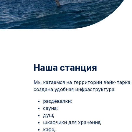
Наша станция
Мы катаемся на территории вейк-парка 
создана удобная инфраструктура:
раздевалки;
сауна;
душ;
шкафчики для хранения;
кафе;