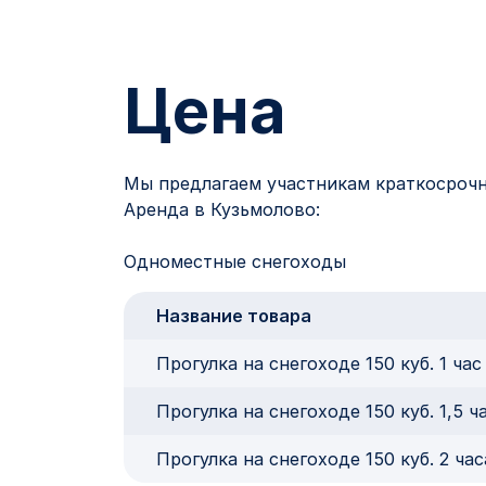
Цена
Мы предлагаем участникам краткосрочну
Аренда в Кузьмолово:
Одноместные снегоходы
Название товара
Прогулка на снегоходе 150 куб. 1 ча
Прогулка на снегоходе 150 куб. 1,5 
Прогулка на снегоходе 150 куб. 2 ча