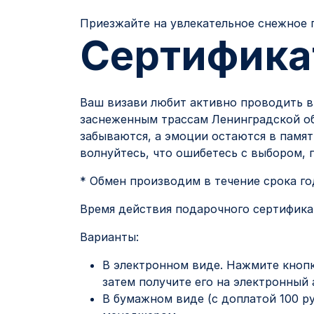
Приезжайте на увлекательное снежное 
Сертификат
Ваш визави любит активно проводить в
заснеженным трассам Ленинградской об
забываются, а эмоции остаются в памят
волнуйтесь, что ошибетесь с выбором,
* Обмен производим в течение срока г
Время действия подарочного сертификат
Варианты:
В электронном виде. Нажмите кнопк
затем получите его на электронный 
В бумажном виде (с доплатой 100 р