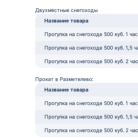
Двухместные снегоходы
Название товара
Прогулка на снегоходе 500 куб. 1 ча
Прогулка на снегоходе 500 куб. 1,5 
Прогулка на снегоходе 500 куб. 2 ча
Прокат в Разметелево:
Название товара
Прогулка на снегоходе 500 куб. 1 ча
Прогулка на снегоходе 500 куб. 1,5 
Прогулка на снегоходе 500 куб. 2 ча