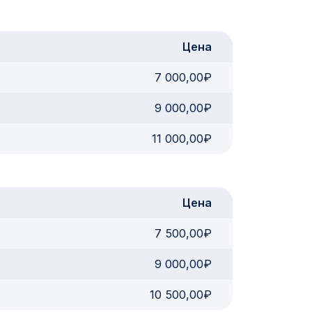
Цена
7 000,00₽
9 000,00₽
11 000,00₽
Цена
7 500,00₽
9 000,00₽
10 500,00₽