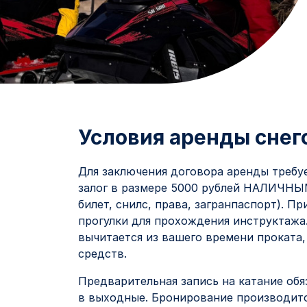
Условия аренды снег
Для заключения договора аренды требует
залог в размере 5000 рублей НАЛИЧНЫ
билет, снилс, права, загранпаспорт). Пр
прогулки для прохождения инструктажа
вычитается из вашего времени проката,
средств.
Предварительная запись на катание обяза
в выходные. Бронирование производитс