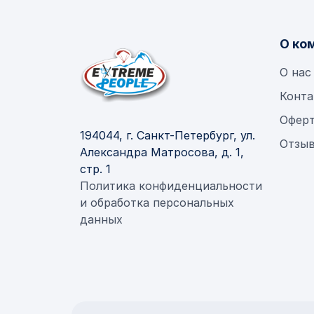
О ко
О нас
Конта
Офер
194044, г. Санкт-Петербург, ул.
Отзыв
Александра Матросова, д. 1,
стр. 1
Политика конфиденциальности
и обработка персональных
данных