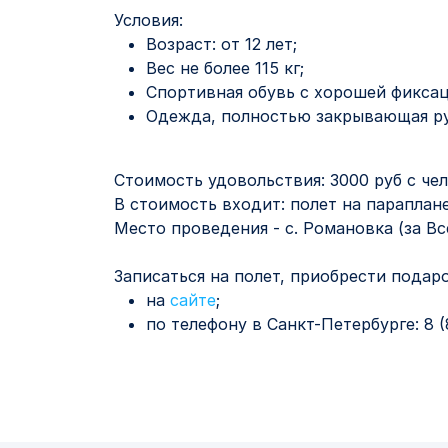
Условия:
Возраст: от 12 лет;
Вес не более 115 кг;
Спортивная обувь с хорошей фиксац
Одежда, полностью закрывающая ру
⠀
Стоимость удовольствия: 3000 руб с чел
В стоимость входит: полет на параплане
Место проведения - с. Романовка (за В
Записаться на полет, приобрести пода
на
сайте
;
по телефону в Санкт-Петербурге: 8 (