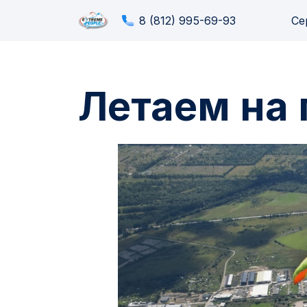
8 (812) 995-69-93
Се
Летаем на