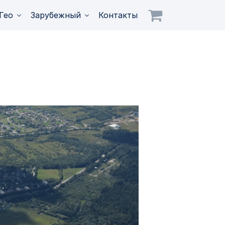
Гео
Зарубежный
Контакты