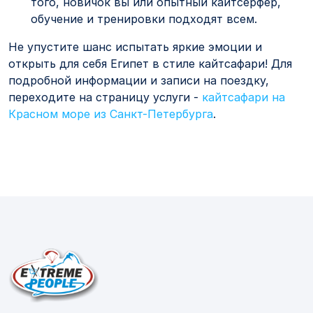
того, новичок вы или опытный кайтсерфер,
обучение и тренировки подходят всем.
Не упустите шанс испытать яркие эмоции и
открыть для себя Египет в стиле кайтсафари! Для
подробной информации и записи на поездку,
переходите на страницу услуги -
кайтсафари на
Красном море из Санкт-Петербурга
.