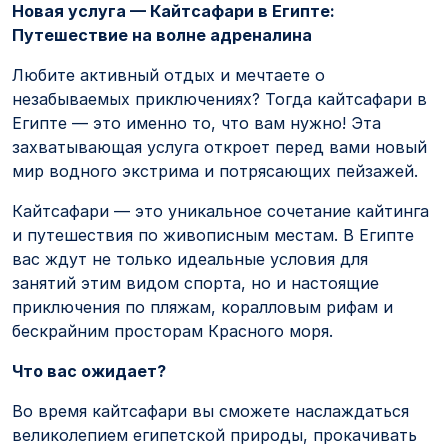
Новая услуга — Кайтсафари в Египте:
Путешествие на волне адреналина
Любите активный отдых и мечтаете о
незабываемых приключениях? Тогда кайтсафари в
Египте — это именно то, что вам нужно! Эта
захватывающая услуга откроет перед вами новый
мир водного экстрима и потрясающих пейзажей.
Кайтсафари — это уникальное сочетание кайтинга
и путешествия по живописным местам. В Египте
вас ждут не только идеальные условия для
занятий этим видом спорта, но и настоящие
приключения по пляжам, коралловым рифам и
бескрайним просторам Красного моря.
Что вас ожидает?
Во время кайтсафари вы сможете наслаждаться
великолепием египетской природы, прокачивать