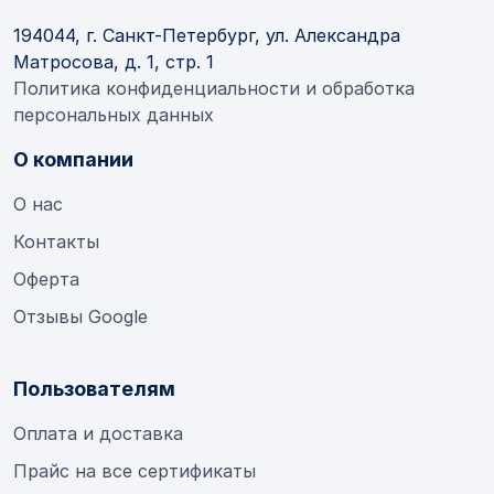
194044, г. Санкт-Петербург, ул. Александра
Матросова, д. 1, стр. 1
Политика конфиденциальности и обработка
персональных данных
О компании
О нас
Контакты
Оферта
Отзывы Google
Пользователям
Оплата и доставка
Прайс на все сертификаты