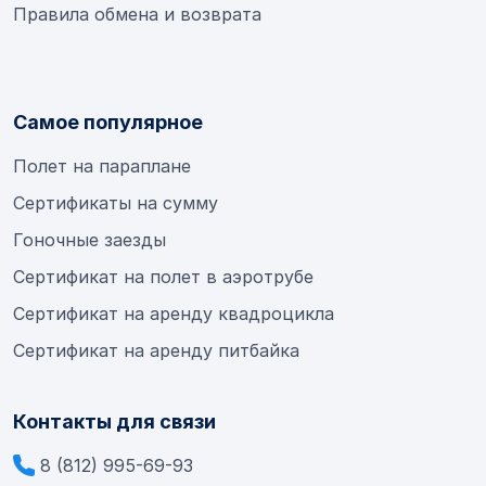
Правила обмена и возврата
Самое популярное
Полет на параплане
Сертификаты на сумму
Гоночные заезды
Сертификат на полет в аэротрубе
Сертификат на аренду квадроцикла
Сертификат на аренду питбайка
Контакты для связи
8 (812) 995-69-93