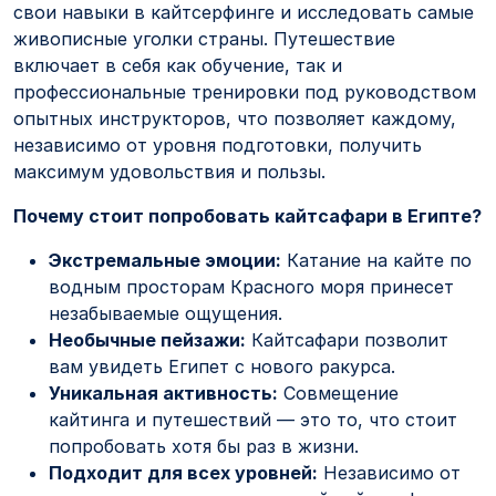
свои навыки в кайтсерфинге и исследовать самые
живописные уголки страны. Путешествие
включает в себя как обучение, так и
профессиональные тренировки под руководством
опытных инструкторов, что позволяет каждому,
независимо от уровня подготовки, получить
максимум удовольствия и пользы.
Почему стоит попробовать кайтсафари в Египте?
Экстремальные эмоции:
Катание на кайте по
водным просторам Красного моря принесет
незабываемые ощущения.
Необычные пейзажи:
Кайтсафари позволит
вам увидеть Египет с нового ракурса.
Уникальная активность:
Совмещение
кайтинга и путешествий — это то, что стоит
попробовать хотя бы раз в жизни.
Подходит для всех уровней:
Независимо от