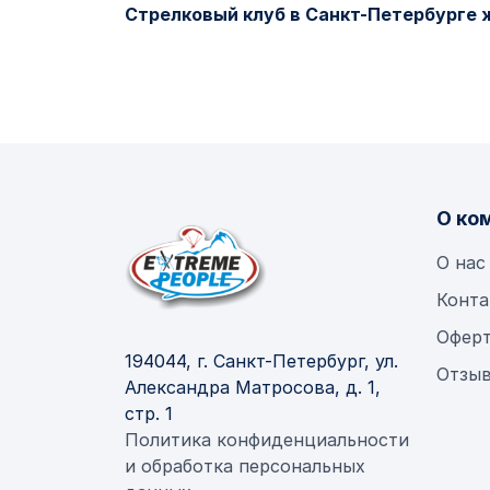
Стрелковый клуб в Санкт-Петербурге 
О ко
О нас
Конта
Офер
194044, г. Санкт-Петербург, ул.
Отзыв
Александра Матросова, д. 1,
стр. 1
Политика конфиденциальности
и обработка персональных