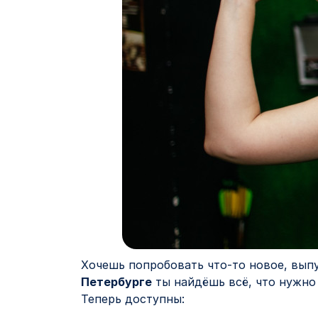
Хочешь попробовать что-то новое, вып
Петербурге
ты найдёшь всё, что нужно 
Теперь доступны: