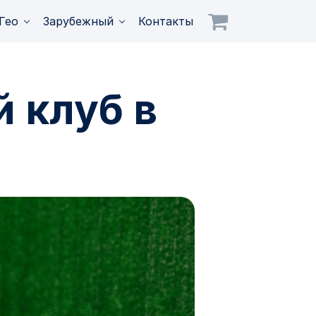
Гео
Зарубежный
Контакты
й клуб в